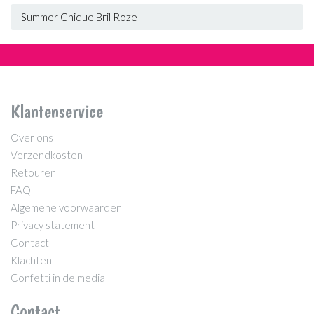
Summer Chique Bril Roze
Klantenservice
Over ons
Verzendkosten
Retouren
FAQ
Algemene voorwaarden
Privacy statement
Contact
Klachten
Confetti in de media
Contact