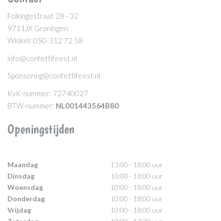
Folkingestraat 28 - 32
9711JX Groningen
Winkel: 050-312 72 58
info@confettifeest.nl
Sponsoring@confettifeest.nl
KvK-nummer: 72740027
BTW-nummer:
NL001443564B80
Openingstijden
Maandag
13:00 - 18:00 uur
Dinsdag
10:00 - 18:00 uur
Woensdag
10:00 - 18:00 uur
Donderdag
10:00 - 18:00 uur
Vrijdag
10:00 - 18:00 uur