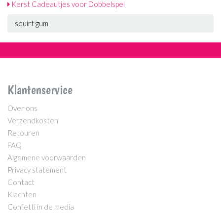
Kerst Cadeautjes voor Dobbelspel
squirt gum
Klantenservice
Over ons
Verzendkosten
Retouren
FAQ
Algemene voorwaarden
Privacy statement
Contact
Klachten
Confetti in de media