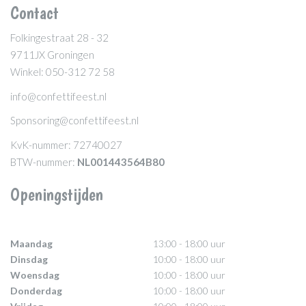
Contact
Folkingestraat 28 - 32
9711JX Groningen
Winkel: 050-312 72 58
info@confettifeest.nl
Sponsoring@confettifeest.nl
KvK-nummer: 72740027
BTW-nummer:
NL001443564B80
Openingstijden
Maandag
13:00 - 18:00 uur
Dinsdag
10:00 - 18:00 uur
Woensdag
10:00 - 18:00 uur
Donderdag
10:00 - 18:00 uur