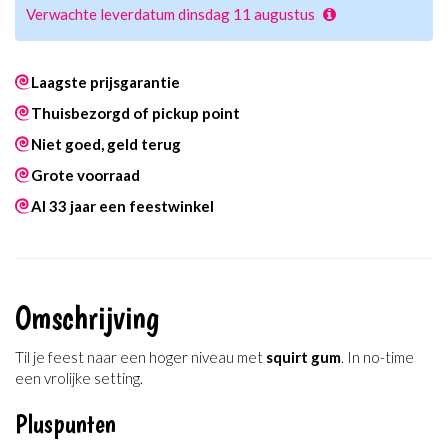
Verwachte leverdatum dinsdag 11 augustus
Laagste prijsgarantie
Thuisbezorgd of pickup point
Niet goed, geld terug
Grote voorraad
Al 33 jaar een feestwinkel
Omschrijving
Til je feest naar een hoger niveau met
squirt gum
. In no-time
een vrolijke setting.
Pluspunten