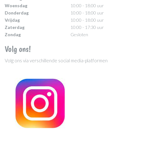
Woensdag
10:00 - 18:00 uur
Donderdag
10:00 - 18:00 uur
Vrijdag
10:00 - 18:00 uur
Zaterdag
10:00 - 17:30 uur
Zondag
Gesloten
Volg ons!
Volg ons via verschillende social media-platformen