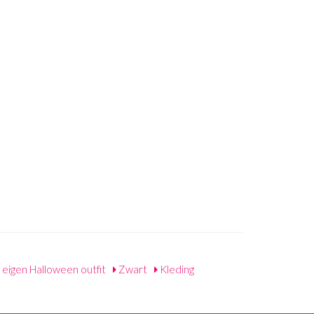
 eigen Halloween outfit
Zwart
Kleding