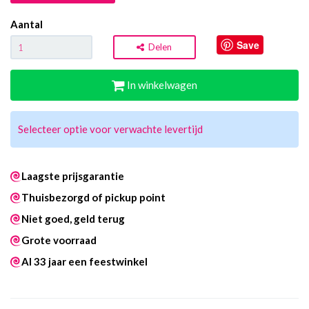
Aantal
Save
Delen
In winkelwagen
Selecteer optie voor verwachte levertijd
Laagste prijsgarantie
Thuisbezorgd of pickup point
Niet goed, geld terug
Grote voorraad
Al 33 jaar een feestwinkel