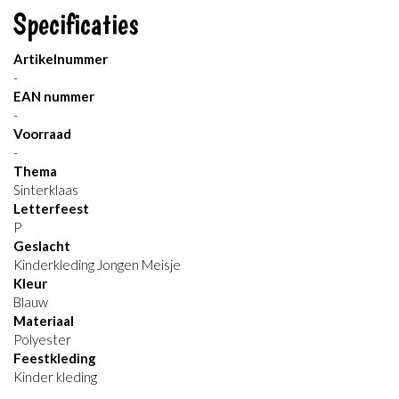
Specificaties
Artikelnummer
-
EAN nummer
-
Voorraad
-
Thema
Sinterklaas
Letterfeest
P
Geslacht
Kinderkleding Jongen Meisje
Kleur
Blauw
Materiaal
Polyester
Feestkleding
Kinder kleding