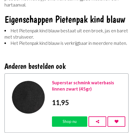
hartaanval.
Eigenschappen Pietenpak kind blauw
Het Pietenpak kind blauw bestaat uit een broek, jas en baret
met struisveer.
Het Pietenpak kind blauw is verkrijgbaar in meerdere maten.
Anderen bestelden ook
Superstar schmink waterbasis
linnen zwart (45gr)
11
,95
Shop nu