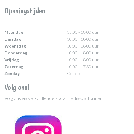
Openingstijden
Maandag
13:00 - 18:00 uur
Dinsdag
10:00 - 18:00 uur
Woensdag
10:00 - 18:00 uur
Donderdag
10:00 - 18:00 uur
Vrijdag
10:00 - 18:00 uur
Zaterdag
10:00 - 17:30 uur
Zondag
Gesloten
Volg ons!
Volg ons via verschillende social media-platformen