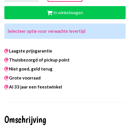
In winkelwagen
Selecteer optie voor verwachte levertijd
Laagste prijsgarantie
Thuisbezorgd of pickup point
Niet goed, geld terug
Grote voorraad
Al 33 jaar een feestwinkel
Omschrijving