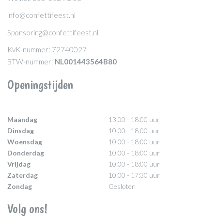
info@confettifeest.nl
Sponsoring@confettifeest.nl
KvK-nummer: 72740027
BTW-nummer:
NL001443564B80
Openingstijden
Maandag
13:00 - 18:00 uur
Dinsdag
10:00 - 18:00 uur
Woensdag
10:00 - 18:00 uur
Donderdag
10:00 - 18:00 uur
Vrijdag
10:00 - 18:00 uur
Zaterdag
10:00 - 17:30 uur
Zondag
Gesloten
Volg ons!