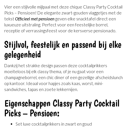
Vier een stijlvolle mijlpaal met deze chique Classy Party Cocktail
Picks – Pensioen! De elegante zwart-gouden vlaggetjes met de
tekst
Officieel met pensioen
geven elke snacktafel direct een
luxueuze uitstraling. Perfect voor een feestelijke borrel,
receptie of verrassingsfeest voor de kersverse pensionado.
Stijlvol, feestelijk en passend bij elke
gelegenheid
Dankzij het strakke design passen deze cocktailprikkers
moeiteloos bij elk classy thema, of je nu gaat voor een
champagneborrel, een chic diner of een gezellige afscheidslunch
op kantoor. Ideaal voor hapjes zoals kaas, worst, mini-
sandwiches, tapas en zoete lekkernijen.
Eigenschappen Classy Party Cocktail
Picks – Pensioen:
Set luxe cocktailprikkers in zwart en goud