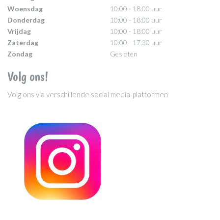
Woensdag
10:00 - 18:00 uur
Donderdag
10:00 - 18:00 uur
Vrijdag
10:00 - 18:00 uur
Zaterdag
10:00 - 17:30 uur
Zondag
Gesloten
Volg ons!
Volg ons via verschillende social media-platformen