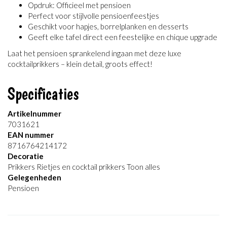
Opdruk: Officieel met pensioen
Perfect voor stijlvolle pensioenfeestjes
Geschikt voor hapjes, borrelplanken en desserts
Geeft elke tafel direct een feestelijke en chique upgrade
Laat het pensioen sprankelend ingaan met deze luxe
cocktailprikkers – klein detail, groots effect!
Specificaties
Artikelnummer
7031621
EAN nummer
8716764214172
Decoratie
Prikkers Rietjes en cocktail prikkers Toon alles
Gelegenheden
Pensioen