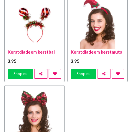
Kerstdiadeem kerstbal
Kerstdiadeem kerstmuts
3
,95
3
,95
Shop nu
Shop nu