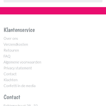
Klantenservice
Over ons
Verzendkosten
Retouren
FAQ
Algemene voorwaarden
Privacy statement
Contact
Klachten
Confetti in de media
Contact
Folkingestraat 28 - 32