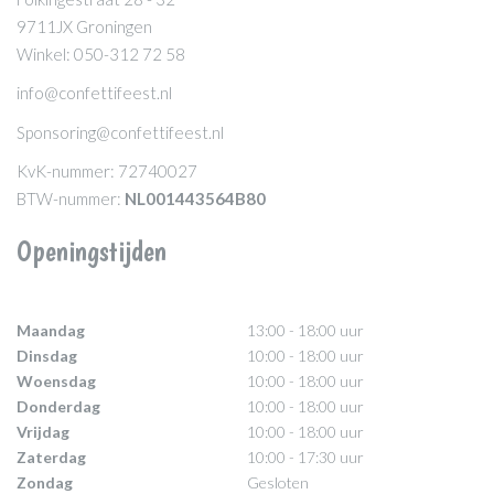
9711JX Groningen
Winkel: 050-312 72 58
info@confettifeest.nl
Sponsoring@confettifeest.nl
KvK-nummer: 72740027
BTW-nummer:
NL001443564B80
Openingstijden
Maandag
13:00 - 18:00 uur
Dinsdag
10:00 - 18:00 uur
Woensdag
10:00 - 18:00 uur
Donderdag
10:00 - 18:00 uur
Vrijdag
10:00 - 18:00 uur
Zaterdag
10:00 - 17:30 uur
Zondag
Gesloten