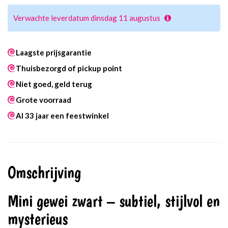
Verwachte leverdatum dinsdag 11 augustus
Laagste prijsgarantie
Thuisbezorgd of pickup point
Niet goed, geld terug
Grote voorraad
Al 33 jaar een feestwinkel
Omschrijving
Mini gewei zwart – subtiel, stijlvol en
mysterieus