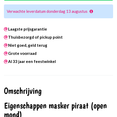
Verwachte leverdatum donderdag 13 augustus
Laagste prijsgarantie
Thuisbezorgd of pickup point
Niet goed, geld terug
Grote voorraad
Al 33 jaar een feestwinkel
Omschrijving
Eigenschappen masker piraat (open
mond)