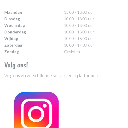
Maandag
13:00 - 18:00 uur
Dinsdag
10:00 - 18:00 uur
Woensdag
10:00 - 18:00 uur
Donderdag
10:00 - 18:00 uur
Vrijdag
10:00 - 18:00 uur
Zaterdag
10:00 - 17:30 uur
Zondag
Gesloten
Volg ons!
Volg ons via verschillende social media-platformen