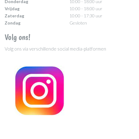
Donderdag
10:00 - 18:00 uur
Vrijdag
10:00 - 18:00 uur
Zaterdag
10:00 - 17:30 uur
Zondag
Gesloten
Volg ons!
Volg ons via verschillende social media-platformen