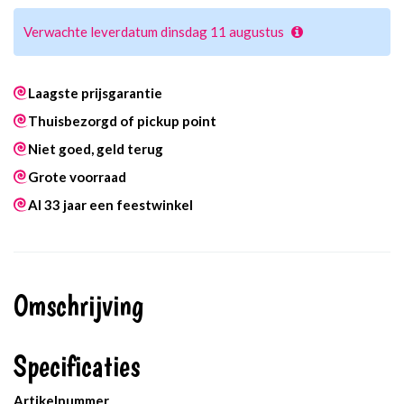
Verwachte leverdatum dinsdag 11 augustus
Laagste prijsgarantie
Thuisbezorgd of pickup point
Niet goed, geld terug
Grote voorraad
Al 33 jaar een feestwinkel
Omschrijving
Specificaties
Artikelnummer