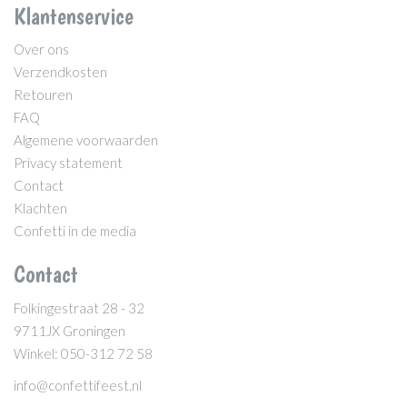
Klantenservice
Over ons
Verzendkosten
Retouren
FAQ
Algemene voorwaarden
Privacy statement
Contact
Klachten
Confetti in de media
Contact
Folkingestraat 28 - 32
9711JX Groningen
Winkel: 050-312 72 58
info@confettifeest.nl