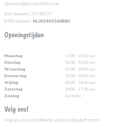
Sponsoring@confettifeest.nl
KvK-nummer: 72740027
BTW-nummer:
NL001443564B80
Openingstijden
Maandag
13:00 - 18:00 uur
Dinsdag
10:00 - 18:00 uur
Woensdag
10:00 - 18:00 uur
Donderdag
10:00 - 18:00 uur
Vrijdag
10:00 - 18:00 uur
Zaterdag
10:00 - 17:30 uur
Zondag
Gesloten
Volg ons!
Volg ons via verschillende social media-platformen