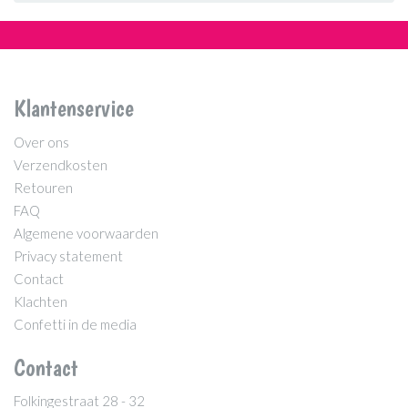
Klantenservice
Over ons
Verzendkosten
Retouren
FAQ
Algemene voorwaarden
Privacy statement
Contact
Klachten
Confetti in de media
Contact
Folkingestraat 28 - 32