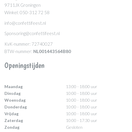
9711JX Groningen
Winkel: 050-312 72 58
info@confettifeest.nl
Sponsoring@confettifeest.nl
KvK-nummer: 72740027
BTW-nummer:
NL001443564B80
Openingstijden
Maandag
13:00 - 18:00 uur
Dinsdag
10:00 - 18:00 uur
Woensdag
10:00 - 18:00 uur
Donderdag
10:00 - 18:00 uur
Vrijdag
10:00 - 18:00 uur
Zaterdag
10:00 - 17:30 uur
Zondag
Gesloten