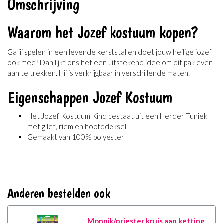
Omschrijving
Waarom het Jozef kostuum kopen?
Ga jij spelen in een levende kerststal en doet jouw heilige jozef
ook mee? Dan lijkt ons het een uitstekend idee om dit pak even
aan te trekken. Hij is verkrijgbaar in verschillende maten.
Eigenschappen Jozef Kostuum
Het Jozef Kostuum Kind bestaat uit een Herder Tuniek
met gilet, riem en hoofddeksel
Gemaakt van 100% polyester
Anderen bestelden ook
Monnik/priester kruis aan ketting