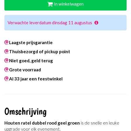
In winkelwagen
Verwachte leverdatum dinsdag 11 augustus
Laagste prijsgarantie
Thuisbezorgd of pickup point
Niet goed, geld terug
Grote voorraad
Al 33 jaar een feestwinkel
Omschrijving
Houten ratel dubbel rood geel groen
is de snelle en leuke
upgrade voor elk evenement.