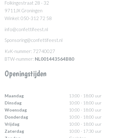
Folkingestraat 28 - 32
9711JX Groningen
Winkel: 050-312 72 58
info@confettifeest.nl
Sponsoring@confettifeest.nl
KvK-nummer: 72740027
BTW-nummer:
NL001443564B80
Openingstijden
Maandag
13:00 - 18:00 uur
Dinsdag
10:00 - 18:00 uur
Woensdag
10:00 - 18:00 uur
Donderdag
10:00 - 18:00 uur
Vrijdag
10:00 - 18:00 uur
Zaterdag
10:00 - 17:30 uur