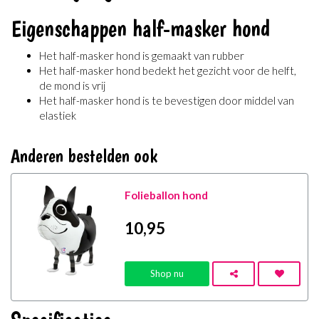
Eigenschappen half-masker hond
Het half-masker hond is gemaakt van rubber
Het half-masker hond bedekt het gezicht voor de helft,
de mond is vrij
Het half-masker hond is te bevestigen door middel van
elastiek
Anderen bestelden ook
Folieballon hond
10
,95
Shop nu