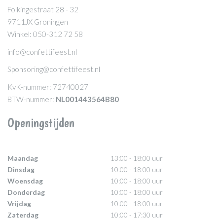
Folkingestraat 28 - 32
9711JX Groningen
Winkel: 050-312 72 58
info@confettifeest.nl
Sponsoring@confettifeest.nl
KvK-nummer: 72740027
BTW-nummer:
NL001443564B80
Openingstijden
Maandag
13:00 - 18:00 uur
Dinsdag
10:00 - 18:00 uur
Woensdag
10:00 - 18:00 uur
Donderdag
10:00 - 18:00 uur
Vrijdag
10:00 - 18:00 uur
Zaterdag
10:00 - 17:30 uur