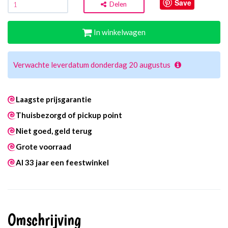
Save
Delen
In winkelwagen
Verwachte leverdatum donderdag 20 augustus
Laagste prijsgarantie
Thuisbezorgd of pickup point
Niet goed, geld terug
Grote voorraad
Al 33 jaar een feestwinkel
Omschrijving