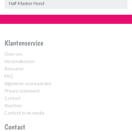
Half-Masker Hond
Klantenservice
Over ons
Verzendkosten
Retouren
FAQ
Algemene voorwaarden
Privacy statement
Contact
Klachten
Confetti in de media
Contact