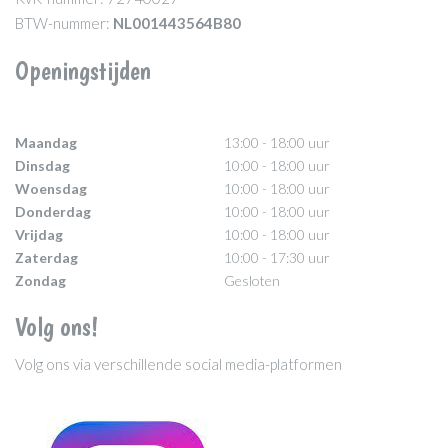
BTW-nummer:
NL001443564B80
Openingstijden
Maandag
13:00 - 18:00 uur
Dinsdag
10:00 - 18:00 uur
Woensdag
10:00 - 18:00 uur
Donderdag
10:00 - 18:00 uur
Vrijdag
10:00 - 18:00 uur
Zaterdag
10:00 - 17:30 uur
Zondag
Gesloten
Volg ons!
Volg ons via verschillende social media-platformen