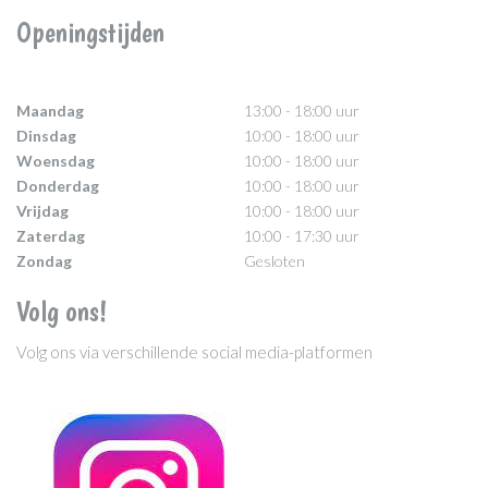
Openingstijden
Maandag
13:00 - 18:00 uur
Dinsdag
10:00 - 18:00 uur
Woensdag
10:00 - 18:00 uur
Donderdag
10:00 - 18:00 uur
Vrijdag
10:00 - 18:00 uur
Zaterdag
10:00 - 17:30 uur
Zondag
Gesloten
Volg ons!
Volg ons via verschillende social media-platformen