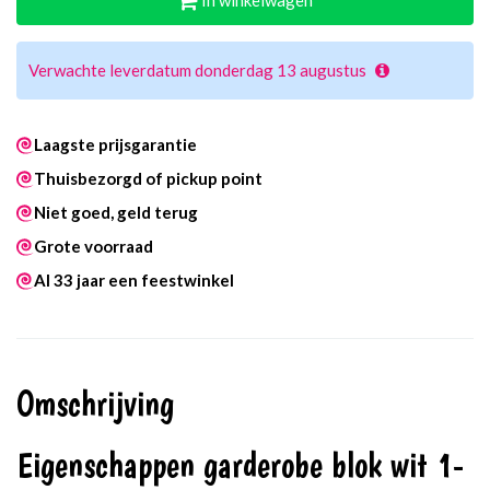
In winkelwagen
Verwachte leverdatum donderdag 13 augustus
Laagste prijsgarantie
Thuisbezorgd of pickup point
Niet goed, geld terug
Grote voorraad
Al 33 jaar een feestwinkel
Omschrijving
Eigenschappen garderobe blok wit 1-