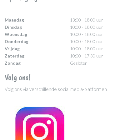
Maandag
13:00 - 18:00 uur
Dinsdag
10:00 - 18:00 uur
Woensdag
10:00 - 18:00 uur
Donderdag
10:00 - 18:00 uur
Vrijdag
10:00 - 18:00 uur
Zaterdag
10:00 - 17:30 uur
Zondag
Gesloten
Volg ons!
Volg ons via verschillende social media-platformen