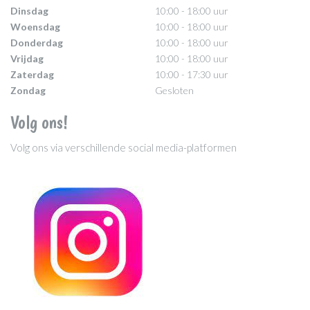
Dinsdag
10:00 - 18:00 uur
Woensdag
10:00 - 18:00 uur
Donderdag
10:00 - 18:00 uur
Vrijdag
10:00 - 18:00 uur
Zaterdag
10:00 - 17:30 uur
Zondag
Gesloten
Volg ons!
Volg ons via verschillende social media-platformen