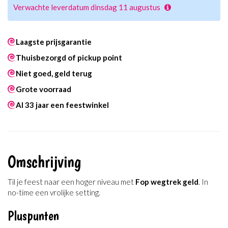
Verwachte leverdatum dinsdag 11 augustus
Laagste prijsgarantie
Thuisbezorgd of pickup point
Niet goed, geld terug
Grote voorraad
Al 33 jaar een feestwinkel
Omschrijving
Til je feest naar een hoger niveau met
Fop wegtrek geld
. In
no-time een vrolijke setting.
Pluspunten