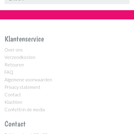
Klantenservice
Over ons
Verzendkosten
Retouren
FAQ
Algemene voorwaarden
Privacy statement
Contact
Klachten
Confetti in de media
Contact