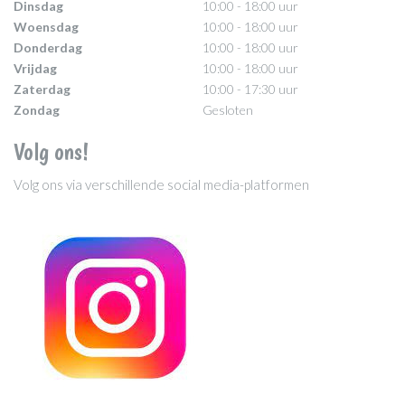
Dinsdag
10:00 - 18:00 uur
Woensdag
10:00 - 18:00 uur
Donderdag
10:00 - 18:00 uur
Vrijdag
10:00 - 18:00 uur
Zaterdag
10:00 - 17:30 uur
Zondag
Gesloten
Volg ons!
Volg ons via verschillende social media-platformen