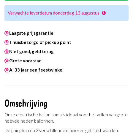
Verwachte leverdatum donderdag 13 augustus
Laagste prijsgarantie
Thuisbezorgd of pickup point
Niet goed, geld terug
Grote voorraad
Al 33 jaar een feestwinkel
Omschrijving
Onze electrische ballon pomp is ideaal voor het vullen van grote
hoeveelheden ballonnen.
De pomp kan op 2 verschillende manieren gebruikt worden.