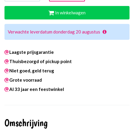
In winkelwagen
Verwachte leverdatum donderdag 20 augustus
Laagste prijsgarantie
Thuisbezorgd of pickup point
Niet goed, geld terug
Grote voorraad
Al 33 jaar een feestwinkel
Omschrijving