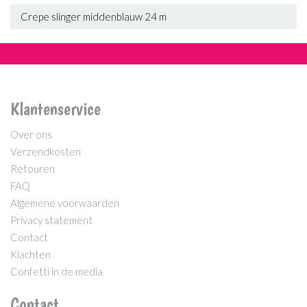
Crepe slinger middenblauw 24 m
Klantenservice
Over ons
Verzendkosten
Retouren
FAQ
Algemene voorwaarden
Privacy statement
Contact
Klachten
Confetti in de media
Contact