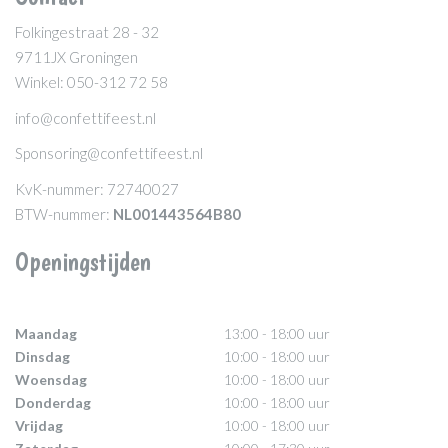
Folkingestraat 28 - 32
9711JX Groningen
Winkel: 050-312 72 58
info@confettifeest.nl
Sponsoring@confettifeest.nl
KvK-nummer: 72740027
BTW-nummer:
NL001443564B80
Openingstijden
Maandag
13:00 - 18:00 uur
Dinsdag
10:00 - 18:00 uur
Woensdag
10:00 - 18:00 uur
Donderdag
10:00 - 18:00 uur
Vrijdag
10:00 - 18:00 uur