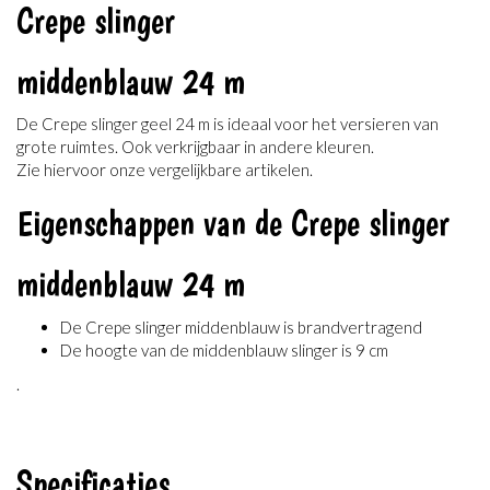
Crepe slinger
middenblauw 24 m
De Crepe slinger geel 24 m is ideaal voor het versieren van
grote ruimtes. Ook verkrijgbaar in andere kleuren.
Zie hiervoor onze vergelijkbare artikelen.
Eigenschappen van de Crepe slinger
middenblauw 24 m
De Crepe slinger middenblauw is brandvertragend
De hoogte van de middenblauw slinger is 9 cm
.
Specificaties