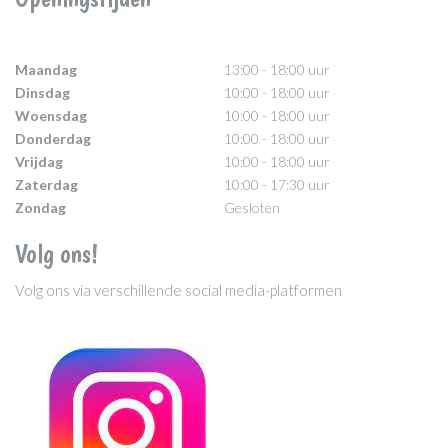
Maandag
13:00 - 18:00 uur
Dinsdag
10:00 - 18:00 uur
Woensdag
10:00 - 18:00 uur
Donderdag
10:00 - 18:00 uur
Vrijdag
10:00 - 18:00 uur
Zaterdag
10:00 - 17:30 uur
Zondag
Gesloten
Volg ons!
Volg ons via verschillende social media-platformen