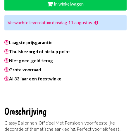
In winkelwagen
Verwachte leverdatum dinsdag 11 augustus
Laagste prijsgarantie
Thuisbezorgd of pickup point
Niet goed, geld terug
Grote voorraad
Al 33 jaar een feestwinkel
Omschrijving
Classy Ballonnen 'Officieel Met Pensioen' voor feestelijke
decoratie of thematische aankleding. Perfect voor elk feest!