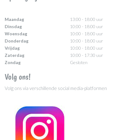
Maandag
13:00 - 18:00 uur
Dinsdag
10:00 - 18:00 uur
Woensdag
10:00 - 18:00 uur
Donderdag
10:00 - 18:00 uur
Vrijdag
10:00 - 18:00 uur
Zaterdag
10:00 - 17:30 uur
Zondag
Gesloten
Volg ons!
Volg ons via verschillende social media-platformen