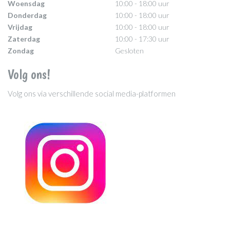
Woensdag
10:00 - 18:00 uur
Donderdag
10:00 - 18:00 uur
Vrijdag
10:00 - 18:00 uur
Zaterdag
10:00 - 17:30 uur
Zondag
Gesloten
Volg ons!
Volg ons via verschillende social media-platformen