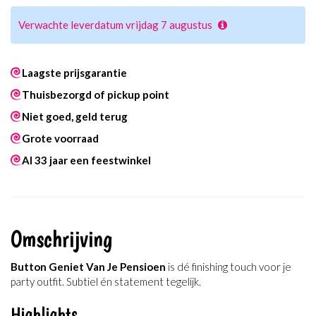
Verwachte leverdatum vrijdag 7 augustus
Laagste prijsgarantie
Thuisbezorgd of pickup point
Niet goed, geld terug
Grote voorraad
Al 33 jaar een feestwinkel
Omschrijving
Button Geniet Van Je Pensioen
is dé finishing touch voor je
party outfit. Subtiel én statement tegelijk.
Highlights