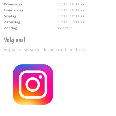
Woensdag
10:00 - 18:00 uur
Donderdag
10:00 - 18:00 uur
Vrijdag
10:00 - 18:00 uur
Zaterdag
10:00 - 17:30 uur
Zondag
Gesloten
Volg ons!
Volg ons via verschillende social media-platformen