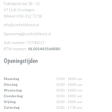
Folkingestraat 28 - 32
9711JX Groningen
Winkel: 050-312 72 58
info@confettifeest.nl
Sponsoring@confettifeest.nl
KvK-nummer: 72740027
BTW-nummer:
NL001443564B80
Openingstijden
Maandag
13:00 - 18:00 uur
Dinsdag
10:00 - 18:00 uur
Woensdag
10:00 - 18:00 uur
Donderdag
10:00 - 18:00 uur
Vrijdag
10:00 - 18:00 uur
Zaterdag
10:00 - 17:30 uur