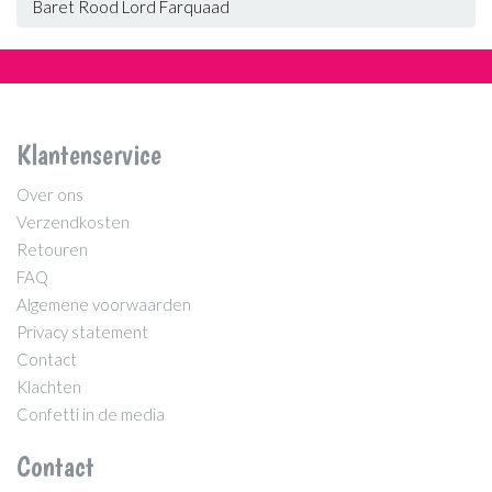
Baret Rood Lord Farquaad
Klantenservice
Over ons
Verzendkosten
Retouren
FAQ
Algemene voorwaarden
Privacy statement
Contact
Klachten
Confetti in de media
Contact