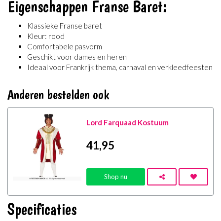
Eigenschappen Franse Baret:
Klassieke Franse baret
Kleur: rood
Comfortabele pasvorm
Geschikt voor dames en heren
Ideaal voor Frankrijk thema, carnaval en verkleedfeesten
Anderen bestelden ook
Lord Farquaad Kostuum
41
,95
Shop nu
Specificaties