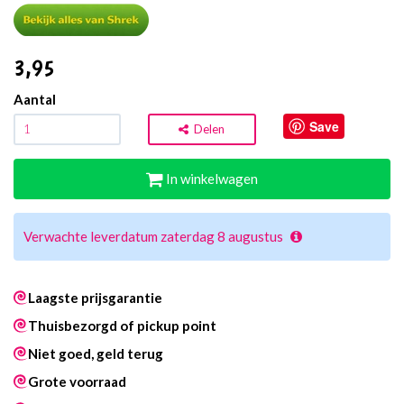
3
,95
Aantal
Save
Delen
In winkelwagen
Verwachte leverdatum zaterdag 8 augustus
Laagste prijsgarantie
Thuisbezorgd of pickup point
Niet goed, geld terug
Grote voorraad