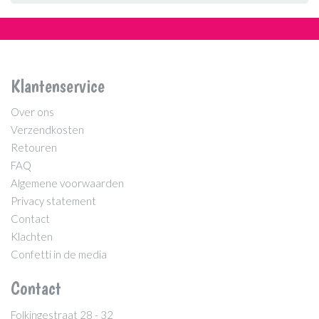
Klantenservice
Over ons
Verzendkosten
Retouren
FAQ
Algemene voorwaarden
Privacy statement
Contact
Klachten
Confetti in de media
Contact
Folkingestraat 28 - 32