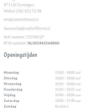
9711JX Groningen
Winkel: 050-312 72 58
info@confettifeest.nl
Sponsoring@confettifeest.nl
KvK-nummer: 72740027
BTW-nummer:
NL001443564B80
Openingstijden
Maandag
13:00 - 18:00 uur
Dinsdag
10:00 - 18:00 uur
Woensdag
10:00 - 18:00 uur
Donderdag
10:00 - 18:00 uur
Vrijdag
10:00 - 18:00 uur
Zaterdag
10:00 - 17:30 uur
Zondag
Gesloten