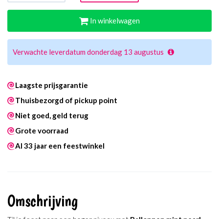
In winkelwagen
Verwachte leverdatum donderdag 13 augustus
Laagste prijsgarantie
Thuisbezorgd of pickup point
Niet goed, geld terug
Grote voorraad
Al 33 jaar een feestwinkel
Omschrijving