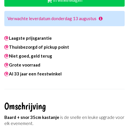
In winkelwagen
Verwachte leverdatum donderdag 13 augustus
Laagste prijsgarantie
Thuisbezorgd of pickup point
Niet goed, geld terug
Grote voorraad
Al 33 jaar een feestwinkel
Omschrijving
Baard + snor 35cm kastanje
is de snelle en leuke upgrade voor
elk evenement.