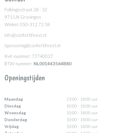
Folkingestraat 28 - 32
9711JX Groningen
Winkel: 050-312 72 58
info@confettifeest.nl
Sponsoring@confettifeest.nl
KvK-nummer: 72740027
BTW-nummer:
NL001443564B80
Openingstijden
Maandag
13:00 - 18:00 uur
Dinsdag
10:00 - 18:00 uur
Woensdag
10:00 - 18:00 uur
Donderdag
10:00 - 18:00 uur
Vrijdag
10:00 - 18:00 uur