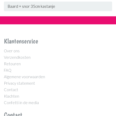
Baard + snor 35cm kastanje
Klantenservice
Over ons
Verzendkosten
Retouren
FAQ
Algemene voorwaarden
Privacy statement
Contact
Klachten
Confetti in de media
Contact