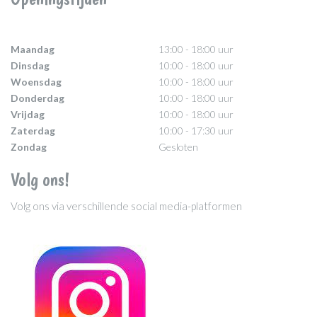
Maandag
13:00 - 18:00 uur
Dinsdag
10:00 - 18:00 uur
Woensdag
10:00 - 18:00 uur
Donderdag
10:00 - 18:00 uur
Vrijdag
10:00 - 18:00 uur
Zaterdag
10:00 - 17:30 uur
Zondag
Gesloten
Volg ons!
Volg ons via verschillende social media-platformen