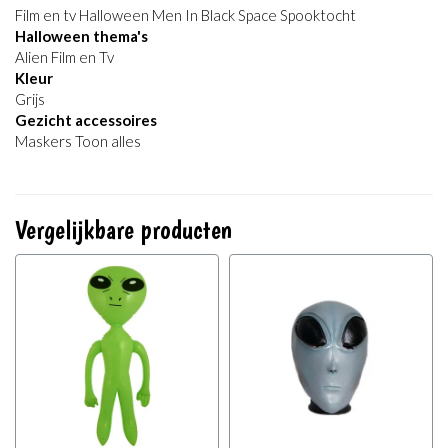
Film en tv Halloween Men In Black Space Spooktocht
Halloween thema's
Alien Film en Tv
Kleur
Grijs
Gezicht accessoires
Maskers Toon alles
Vergelijkbare producten