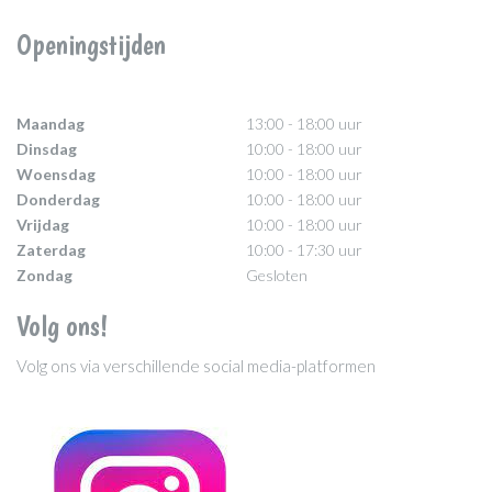
Openingstijden
Maandag
13:00 - 18:00 uur
Dinsdag
10:00 - 18:00 uur
Woensdag
10:00 - 18:00 uur
Donderdag
10:00 - 18:00 uur
Vrijdag
10:00 - 18:00 uur
Zaterdag
10:00 - 17:30 uur
Zondag
Gesloten
Volg ons!
Volg ons via verschillende social media-platformen