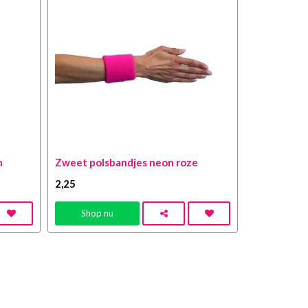
n
Zweet polsbandjes neon roze
2
,25
Shop nu