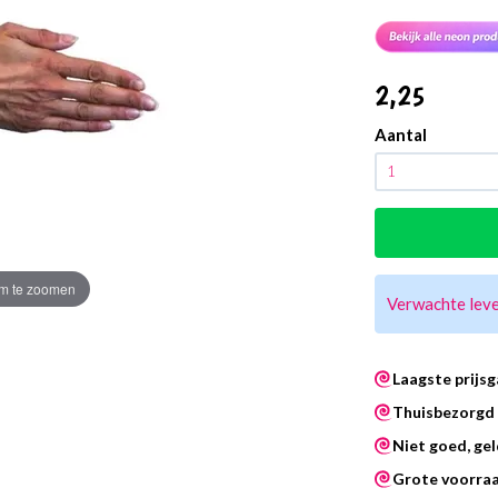
2
,25
Aantal
m te zoomen
Verwachte lev
Laagste prijsg
Thuisbezorgd 
Niet goed, gel
Grote voorra