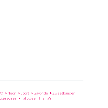
90
Neon
Sport
Gaypride
Zweetbanden
accessoires
Halloween Thema's