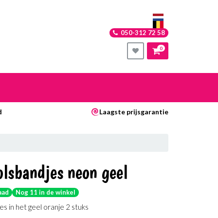
050-312 72 58
0
nkelwagen
d
Laagste prijsgarantie
Uw winkelwagen is leeg.
Vul hem met producten.
lsbandjes neon geel
aad
Nog 11 in de winkel
s in het geel oranje 2 stuks