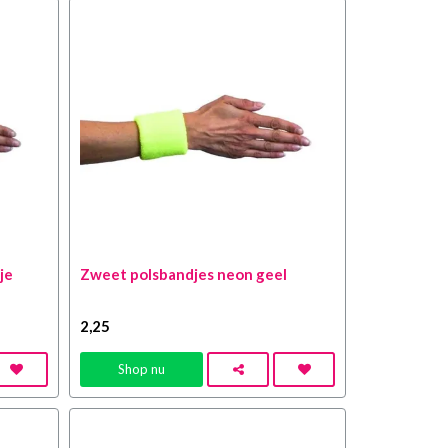
je
Zweet polsbandjes neon geel
2
,25
Shop nu