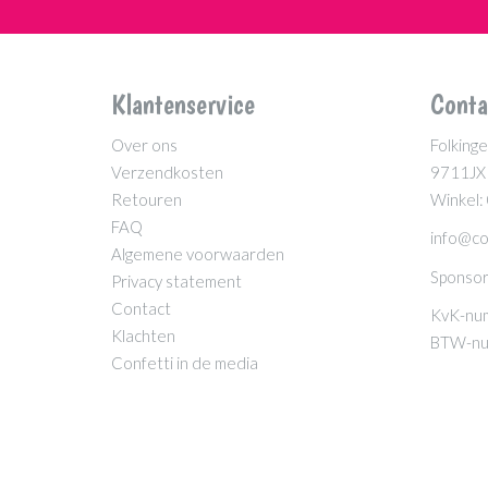
Klantenservice
Conta
Over ons
Folkinge
Verzendkosten
9711JX
Retouren
Winkel:
FAQ
info@co
Algemene voorwaarden
Sponsor
Privacy statement
Contact
KvK-nu
Klachten
BTW-nu
Confetti in de media