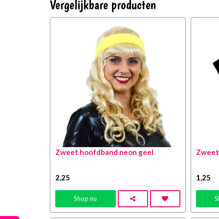
Vergelijkbare producten
Zweet hoofdband neon geel
Zweetb
2
,25
1
,25
Shop nu
S